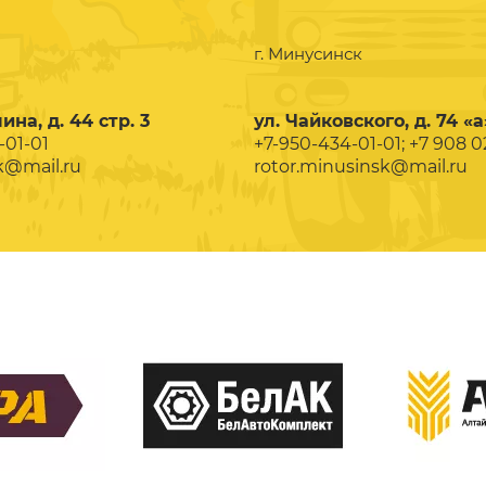
г. Минусинск
ина, д. 44 стр. 3
ул. Чайковского, д. 74 «а
-01-01
+7-950-434-01-01; +7 908 
k@mail.ru
rotor.minusinsk@mail.ru