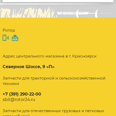
Ротор
Адрес центрального магазина в г. Красноярск
Северное Шоссе, 9 «П»
Запчасти для тракторной и сельскохозяйственной
техники
+7 (391) 290-22-00
sbit@rotor24.ru
Запчасти для отечественных грузовых и легковых