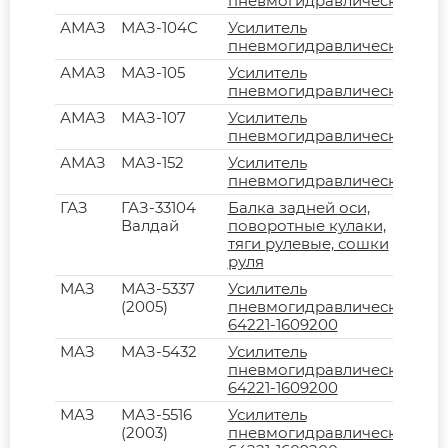
пневмогидравлический
АМАЗ
МАЗ-104С
Усилитель
пневмогидравлический
АМАЗ
МАЗ-105
Усилитель
пневмогидравлический
АМАЗ
МАЗ-107
Усилитель
пневмогидравлический
АМАЗ
МАЗ-152
Усилитель
пневмогидравлический
ГАЗ
ГАЗ-33104
Балка задней оси,
Валдай
поворотные кулаки,
тяги рулевые, сошки
руля
МАЗ
МАЗ-5337
Усилитель
(2005)
пневмогидравлический
64221-1609200
МАЗ
МАЗ-5432
Усилитель
пневмогидравлический
64221-1609200
МАЗ
МАЗ-5516
Усилитель
(2003)
пневмогидравлический