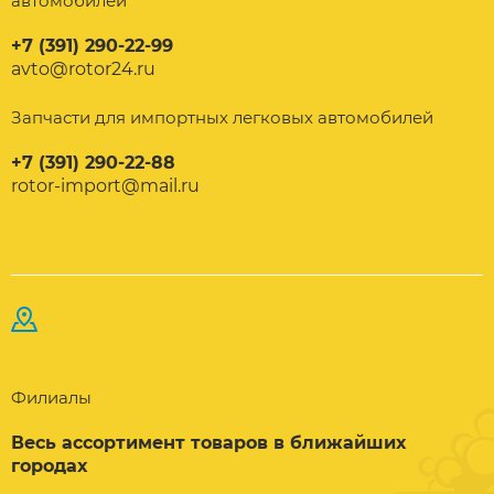
автомобилей
+7 (391) 290-22-99
avto@rotor24.ru
Запчасти для импортных легковых автомобилей
+7 (391) 290-22-88
rotor-import@mail.ru
Филиалы
Весь ассортимент товаров в ближайших
городах