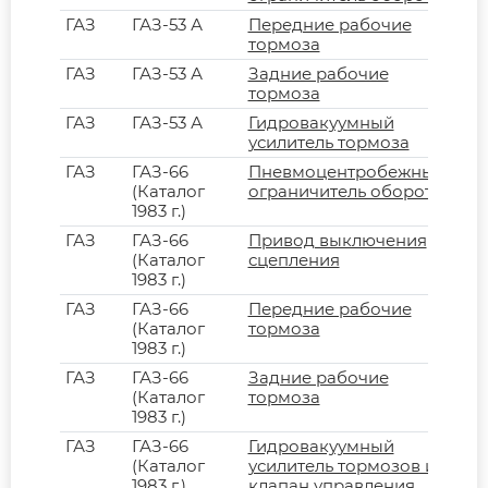
ГАЗ
ГАЗ-53 А
Передние рабочие
тормоза
ГАЗ
ГАЗ-53 А
Задние рабочие
тормоза
ГАЗ
ГАЗ-53 А
Гидровакуумный
усилитель тормоза
ГАЗ
ГАЗ-66
Пневмоцентробежный
(Каталог
ограничитель оборотов
1983 г.)
ГАЗ
ГАЗ-66
Привод выключения
(Каталог
сцепления
1983 г.)
ГАЗ
ГАЗ-66
Передние рабочие
(Каталог
тормоза
1983 г.)
ГАЗ
ГАЗ-66
Задние рабочие
(Каталог
тормоза
1983 г.)
ГАЗ
ГАЗ-66
Гидровакуумный
(Каталог
усилитель тормозов и
1983 г.)
клапан управления