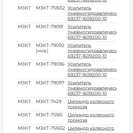
МЗКТ
МЗКТ-751652
Усилитель
пневмогидравлический
69237-1609200-10
МЗКТ
МЗКТ-79091
Усилитель
пневмогидравлический
69237-1609200-10
МЗКТ
МЗКТ-79092
Усилитель
(нов.)
пневмогидравлический
69237-1609200-10
МЗКТ
МЗКТ-79096
Усилитель
пневмогидравлический
69237-1609200-10
МЗКТ
МЗКТ-79097
Усилитель
пневмогидравлический
69237-1609200-10
МЗКТ
МЗКТ-7429
Цилиндр колесного
тормоза
МЗКТ
МЗКТ-75165
Цилиндр колесного
тормоза
МЗКТ
МЗКТ-751652
Цилиндр колесного