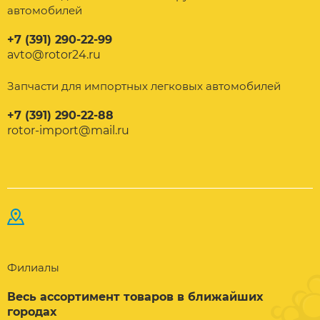
автомобилей
+7 (391) 290-22-99
avto@rotor24.ru
Запчасти для импортных легковых автомобилей
+7 (391) 290-22-88
rotor-import@mail.ru
Филиалы
Весь ассортимент товаров в ближайших
городах