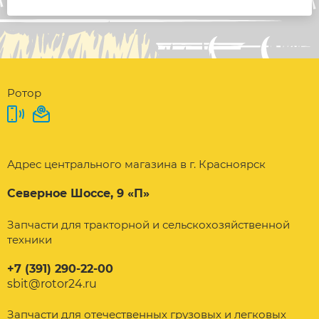
Ротор
Адрес центрального магазина в г. Красноярск
Северное Шоссе, 9 «П»
Запчасти для тракторной и сельскохозяйственной
техники
+7 (391) 290-22-00
sbit@rotor24.ru
Запчасти для отечественных грузовых и легковых