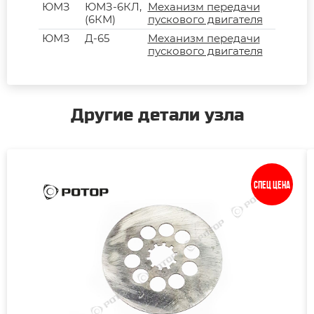
ЮМЗ
ЮМЗ-6КЛ,
Механизм передачи
(6КМ)
пускового двигателя
ЮМЗ
Д-65
Механизм передачи
пускового двигателя
Другие детали узла
Спец цена