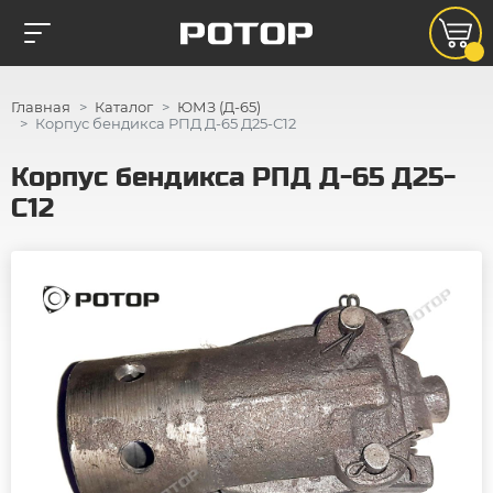
Главная
Каталог
ЮМЗ (Д-65)
Корпус бендикса РПД Д-65 Д25-С12
Корпус бендикса РПД Д-65 Д25-
С12