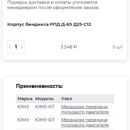
Порядок доставки и оплаты уточняется
менеджером после оформления заказа.
Корпус бендикса РПД Д-65 Д25-С12
3 248 ₽
0 шт
Применяемость:
Марка
Модель
Узел
ЮМЗ
ЮМЗ-6Л
Механизм передачи
пускового двигателя
ЮМЗ
ЮМЗ-6Л
Механизм передачи
пускового двигателя