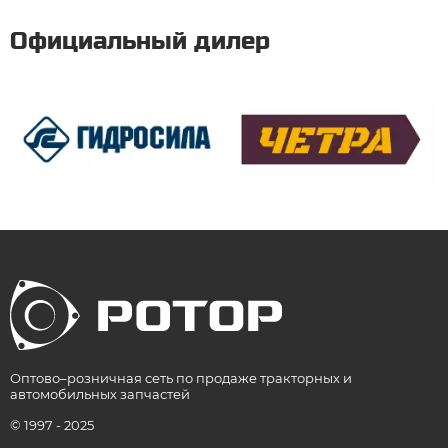
Официальный дилер
Оптово–розничная сеть по продаже тракторных и
автомобильных запчастей
© 1997 - 2025