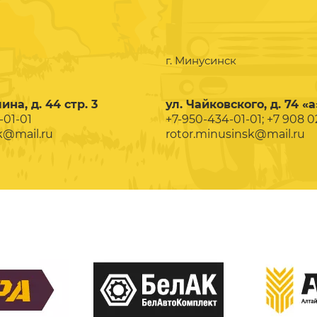
г. Минусинск
ина, д. 44 стр. 3
ул. Чайковского, д. 74 «а
-01-01
+7-950-434-01-01; +7 908 
k@mail.ru
rotor.minusinsk@mail.ru