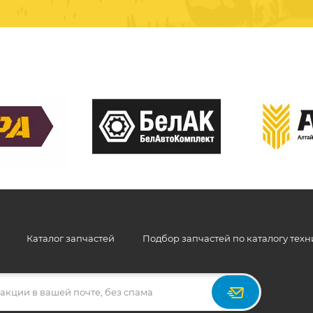
Каталог запчастей
Подбор запчастей по каталогу тех