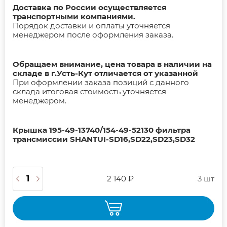
Доставка по России осуществляется
транспортными компаниями.
Порядок доставки и оплаты уточняется
менеджером после оформления заказа.
Обращаем внимание, цена товара в наличии на
складе в г.Усть-Кут отличается от указанной
При оформлении заказа позиций с данного
склада итоговая стоимость уточняется
менеджером.
Крышка 195-49-13740/154-49-52130 фильтра
трансмиссии SHANTUI-SD16,SD22,SD23,SD32
2 140 ₽
3 шт