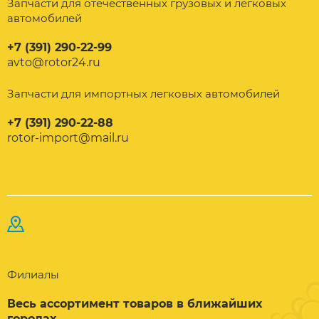
Запчасти для отечественных грузовых и легковых
автомобилей
+7 (391) 290-22-99
avto@rotor24.ru
Запчасти для импортных легковых автомобилей
+7 (391) 290-22-88
rotor-import@mail.ru
Филиалы
Весь ассортимент товаров в ближайших
городах