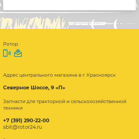
Ротор
Адрес центрального магазина в г. Красноярск
Северное Шоссе, 9 «П»
Запчасти для тракторной и сельскохозяйственной
техники
+7 (391) 290-22-00
sbit@rotor24.ru