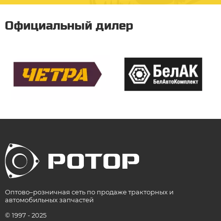
Официальный дилер
Оптово–розничная сеть по продаже тракторных и
автомобильных запчастей
© 1997 - 2025