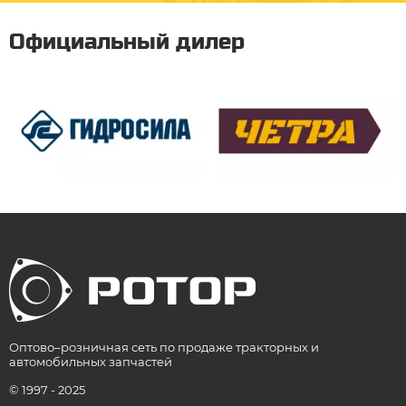
Официальный дилер
Оптово–розничная сеть по продаже тракторных и
автомобильных запчастей
© 1997 - 2025