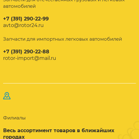
автомобилей
+7 (391) 290-22-99
avto@rotor24.ru
Запчасти для импортных легковых автомобилей
+7 (391) 290-22-88
rotor-import@mail.ru
Филиалы
Весь ассортимент товаров в ближайших
городах