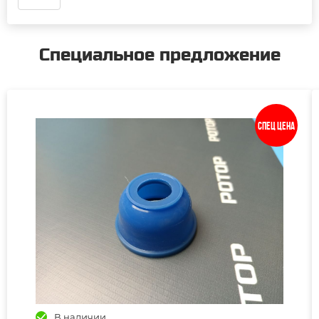
Специальное предложение
Спец цена
В наличии