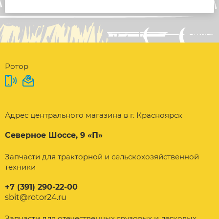
Ротор
Адрес центрального магазина в г. Красноярск
Северное Шоссе, 9 «П»
Запчасти для тракторной и сельскохозяйственной
техники
+7 (391) 290-22-00
sbit@rotor24.ru
Запчасти для отечественных грузовых и легковых