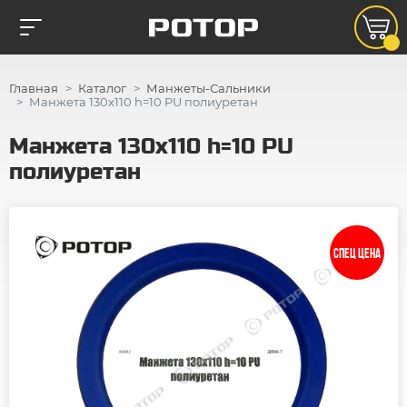
Главная
Каталог
Манжеты-Сальники
Манжета 130х110 h=10 PU полиуретан
Манжета 130х110 h=10 PU
полиуретан
СПЕЦ ЦЕНА