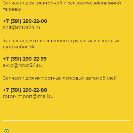
Запчасти для тракторной и сельскохозяйственной
техники
+7 (391) 290-22-00
sbit@rotor24.ru
Запчасти для отечественных грузовых и легковых
автомобилей
+7 (391) 290-22-99
avto@rotor24.ru
Запчасти для импортных легковых автомобилей
+7 (391) 290-22-88
rotor-import@mail.ru