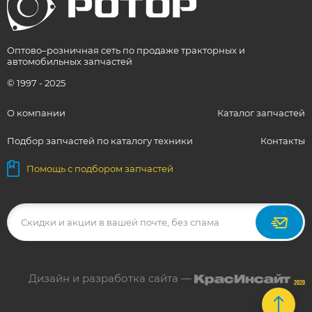
Оптово–розничная сеть по продаже тракторных и
автомобильных запчастей
© 1997 - 2025
О компании
Каталог запчастей
Подбор запчастей по каталогу техники
Контакты
Помощь с подбором запчастей
Дизайн и разработка сайта —
2020