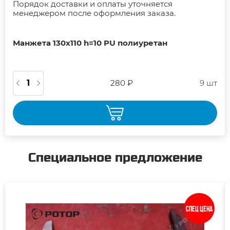
Порядок доставки и оплаты уточняется
менеджером после оформления заказа.
Манжета 130х110 h=10 PU полиуретан
280 ₽
9 шт
Специальное предложение
Спец цена