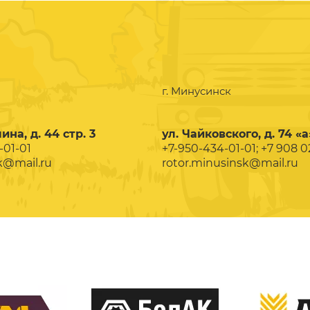
г. Минусинск
ина, д. 44 стр. 3
ул. Чайковского, д. 74 «а
-01-01
+7-950-434-01-01; +7 908 
k@mail.ru
rotor.minusinsk@mail.ru