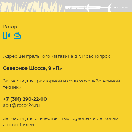
Ротор
Адрес центрального магазина в г. Красноярск
Северное Шоссе, 9 «П»
Запчасти для тракторной и сельскохозяйственной
техники
+7 (391) 290-22-00
sbit@rotor24.ru
Запчасти для отечественных грузовых и легковых
автомобилей