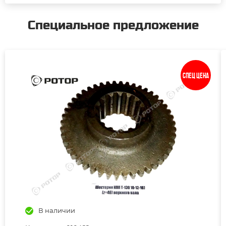
Специальное предложение
Спец цена
В наличии