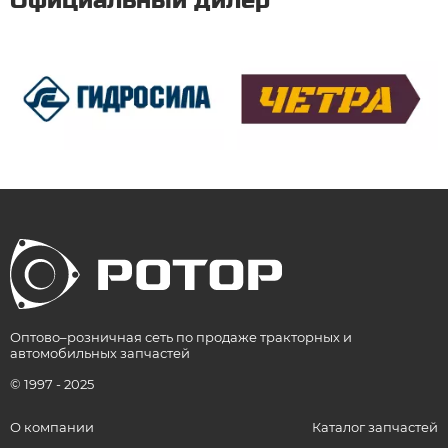
Официальный дилер
Оптово–розничная сеть по продаже тракторных и
автомобильных запчастей
© 1997 - 2025
О компании
Каталог запчастей