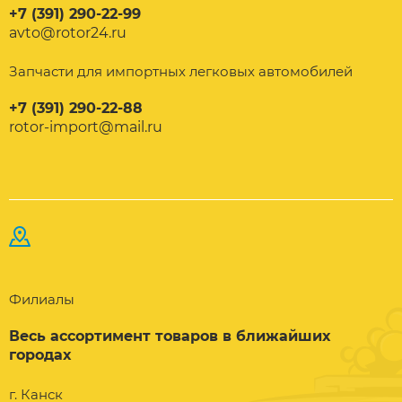
+7 (391) 290-22-99
avto@rotor24.ru
Запчасти для импортных легковых автомобилей
+7 (391) 290-22-88
rotor-import@mail.ru
Филиалы
Весь ассортимент товаров в ближайших
городах
г. Канск