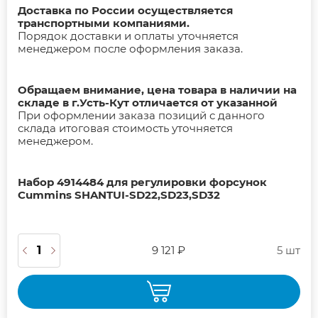
Доставка по России осуществляется
транспортными компаниями.
Порядок доставки и оплаты уточняется
менеджером после оформления заказа.
Обращаем внимание, цена товара в наличии на
складе в г.Усть-Кут отличается от указанной
При оформлении заказа позиций с данного
склада итоговая стоимость уточняется
менеджером.
Набор 4914484 для регулировки форсунок
Cummins SHANTUI-SD22,SD23,SD32
9 121 ₽
5 шт