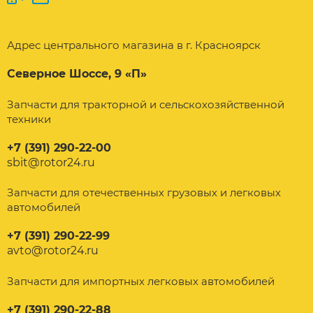
Адрес центрального магазина в г. Красноярск
Северное Шоссе, 9 «П»
Запчасти для тракторной и сельскохозяйственной
техники
+7 (391) 290-22-00
sbit@rotor24.ru
Запчасти для отечественных грузовых и легковых
автомобилей
+7 (391) 290-22-99
avto@rotor24.ru
Запчасти для импортных легковых автомобилей
+7 (391) 290-22-88