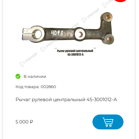
В наличии
Код товара: 002860
Рычаг рулевой центральный 45-3001012-А
5 000 ₽