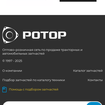
Оптово–розничная сеть по продаже тракторных и
автомобильных запчастей
© 1997 - 2025
О компании
Каталог запчастей
Подбор запчастей по каталогу техники
Контакты
Помощь с подбором запчастей