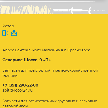
Ротор
Адрес центрального магазина в г. Красноярск
Северное Шоссе, 9 «П»
Запчасти для тракторной и сельскохозяйственной
техники
+7 (391) 290-22-00
sbit@rotor24.ru
Запчасти для отечественных грузовых и легковых
автомобилей