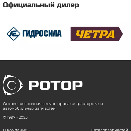
Официальный дилер
Оптово–розничная сеть по продаже тракторных и
автомобильных запчастей
© 1997 - 2025
О компании
Каталог запчастей