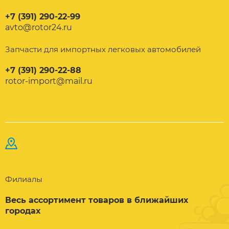
+7 (391) 290-22-99
avto@rotor24.ru
Запчасти для импортных легковых автомобилей
+7 (391) 290-22-88
rotor-import@mail.ru
Филиалы
Весь ассортимент товаров в ближайших
городах