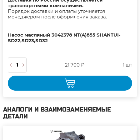
транспортными компаниями.
Порядок доставки и оплаты уточняется
менеджером после оформления заказа.
Насос масляный 3042378 NT(A)855 SHANTUI-
SD22,SD23,SD32
21 700 ₽
1 шт
АНАЛОГИ И ВЗАИМОЗАМЕНЯЕМЫЕ
ДЕТАЛИ