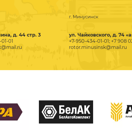
г. Минусинск
ина, д. 44 стр. 3
ул. Чайковского, д. 74 «а
-01-01
+7-950-434-01-01; +7 908 
k@mail.ru
rotor.minusinsk@mail.ru