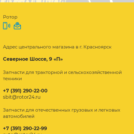
Ротор
Адрес центрального магазина в г. Красноярск
Северное Шоссе, 9 «П»
Запчасти для тракторной и сельскохозяйственной
техники
+7 (391) 290-22-00
sbit@rotor24.ru
Запчасти для отечественных грузовых и легковых
автомобилей
+7 (391) 290-22-99