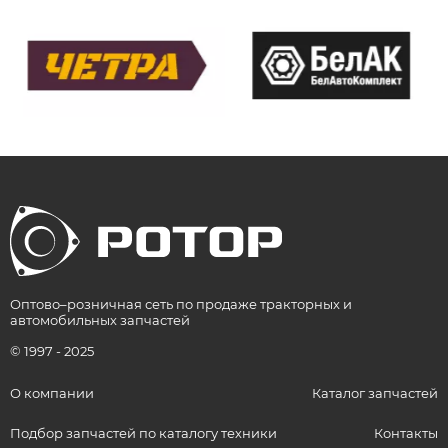
Оптово–розничная сеть по продаже тракторных и
автомобильных запчастей
© 1997 - 2025
О компании
Каталог запчастей
Подбор запчастей по каталогу техники
Контакты