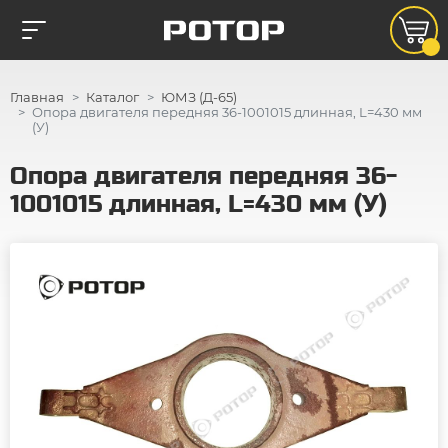
Главная
Каталог
ЮМЗ (Д-65)
Опора двигателя передняя 36-1001015 длинная, L=430 мм
(У)
Опора двигателя передняя 36-
1001015 длинная, L=430 мм (У)