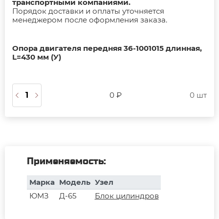
транспортными компаниями.
Порядок доставки и оплаты уточняется
менеджером после оформления заказа.
Опора двигателя передняя 36-1001015 длинная,
L=430 мм (У)
0 ₽
0 шт
Применяемость:
Марка
Модель
Узел
ЮМЗ
Д-65
Блок цилиндров