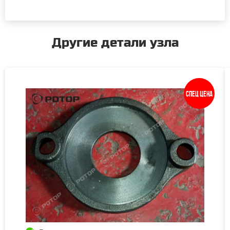
Другие детали узла
Спец цена