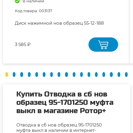
В наличии
Код товара: 003137
Диск нажимной нов образец 55-12-188
3 585 ₽
Купить Отводка в сб нов
образец 95-1701250 муфта
выкл в магазине Ротор+
Отводка в сб нов образец 95-1701250
муфта выкл в наличии в интернет-