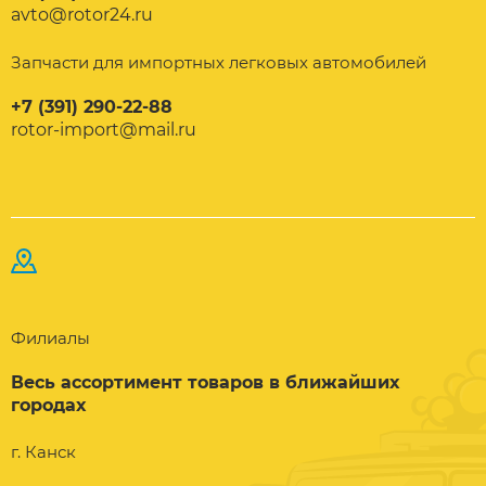
avto@rotor24.ru
Запчасти для импортных легковых автомобилей
+7 (391) 290-22-88
rotor-import@mail.ru
Филиалы
Весь ассортимент товаров в ближайших
городах
г. Канск