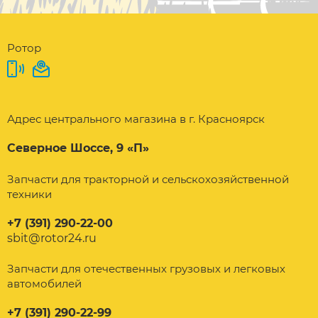
Ротор
Адрес центрального магазина в г. Красноярск
Северное Шоссе, 9 «П»
Запчасти для тракторной и сельскохозяйственной
техники
+7 (391) 290-22-00
sbit@rotor24.ru
Запчасти для отечественных грузовых и легковых
автомобилей
+7 (391) 290-22-99