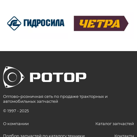
Оптово–розничная сеть по продаже тракторных и
автомобильных запчастей
© 1997 - 2025
О компании
Каталог запчастей
Подбор запчастей по каталогу техники
Контакты