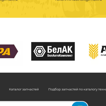
Каталог запчастей
Подбор запчастей по каталогу тех