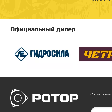
Официальный дилер
О компании