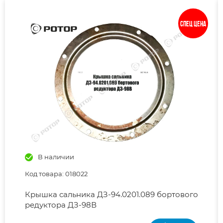
Спец цена
В наличии
Код товара: 018022
Крышка сальника ДЗ-94.0201.089 бортового
редуктора ДЗ-98В