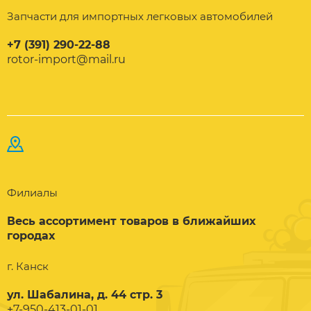
Запчасти для импортных легковых автомобилей
+7 (391) 290-22-88
rotor-import@mail.ru
Филиалы
Весь ассортимент товаров в ближайших
городах
г. Канск
ул. Шабалина, д. 44 стр. 3
+7-950-413-01-01