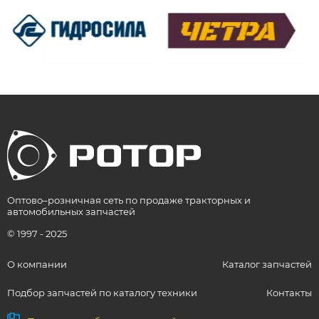
Оптово–розничная сеть по продаже тракторных и
автомобильных запчастей
© 1997 - 2025
О компании
Каталог запчастей
Подбор запчастей по каталогу техники
Контакты