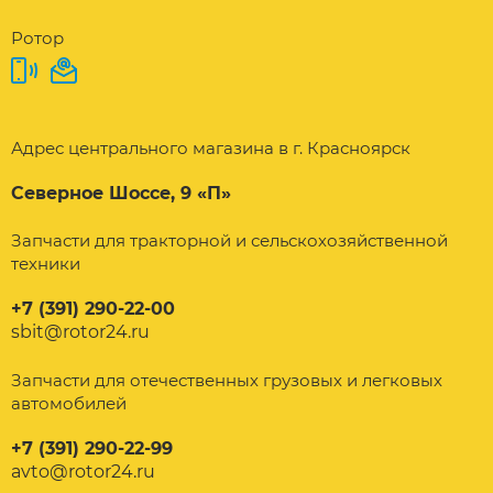
Ротор
Адрес центрального магазина в г. Красноярск
Северное Шоссе, 9 «П»
Запчасти для тракторной и сельскохозяйственной
техники
+7 (391) 290-22-00
sbit@rotor24.ru
Запчасти для отечественных грузовых и легковых
автомобилей
+7 (391) 290-22-99
avto@rotor24.ru