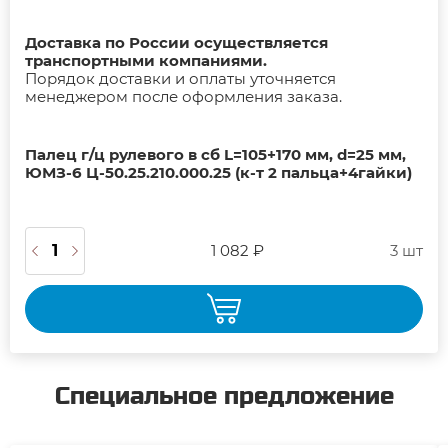
Доставка по России осуществляется
транспортными компаниями.
Порядок доставки и оплаты уточняется
менеджером после оформления заказа.
Палец г/ц рулевого в сб L=105+170 мм, d=25 мм,
ЮМЗ-6 Ц-50.25.210.000.25 (к-т 2 пальца+4гайки)
1 082 ₽
3 шт
Специальное предложение