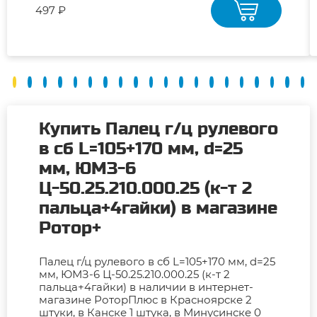
497 ₽
Купить Палец г/ц рулевого
в сб L=105+170 мм, d=25
мм, ЮМЗ-6
Ц-50.25.210.000.25 (к-т 2
пальца+4гайки) в магазине
Ротор+
Палец г/ц рулевого в сб L=105+170 мм, d=25
мм, ЮМЗ-6 Ц-50.25.210.000.25 (к-т 2
пальца+4гайки) в наличии в интернет-
магазине РоторПлюс в Красноярске 2
штуки, в Канске 1 штука, в Минусинске 0