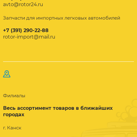
avto@rotor24.ru
Запчасти для импортных легковых автомобилей
+7 (391) 290-22-88
rotor-import@mail.ru
Филиалы
Весь ассортимент товаров в ближайших
городах
г. Канск