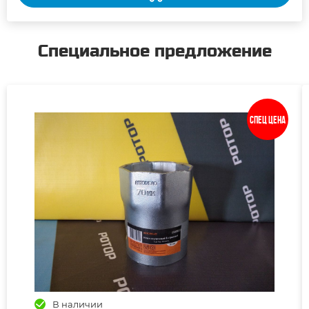
Специальное предложение
Спец цена
В наличии