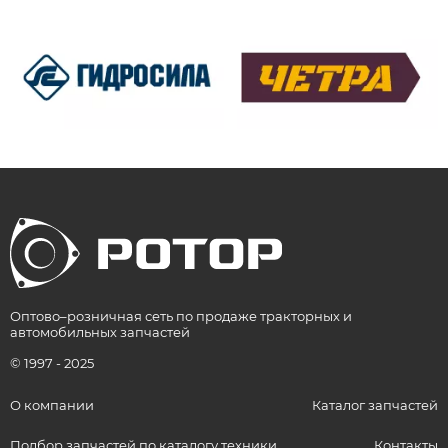
Оптово–розничная сеть по продаже тракторных и
автомобильных запчастей
© 1997 - 2025
О компании
Каталог запчастей
Подбор запчастей по каталогу техники
Контакты