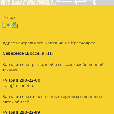
Ротор
Адрес центрального магазина в г. Красноярск
Северное Шоссе, 9 «П»
Запчасти для тракторной и сельскохозяйственной
техники
+7 (391) 290-22-00
sbit@rotor24.ru
Запчасти для отечественных грузовых и легковых
автомобилей
+7 (391) 290-22-99