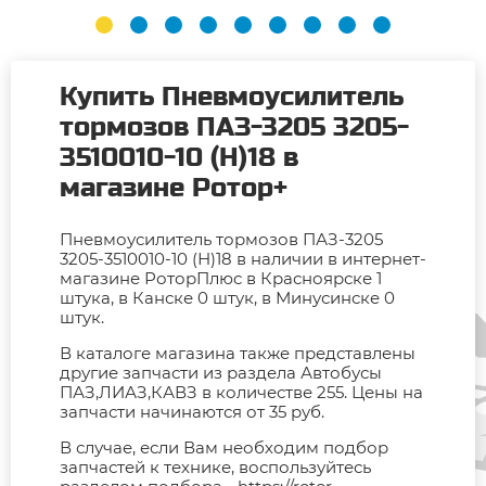
Купить Пневмоусилитель
тормозов ПАЗ-3205 3205-
3510010-10 (Н)18 в
магазине Ротор+
Пневмоусилитель тормозов ПАЗ-3205
3205-3510010-10 (Н)18 в наличии в интернет-
магазине РоторПлюс в Красноярске 1
штука, в Канске 0 штук, в Минусинске 0
штук.
В каталоге магазина также представлены
другие запчасти из раздела Автобусы
ПАЗ,ЛИАЗ,КАВЗ в количестве 255. Цены на
запчасти начинаются от 35 руб.
В случае, если Вам необходим подбор
запчастей к технике, воспользуйтесь