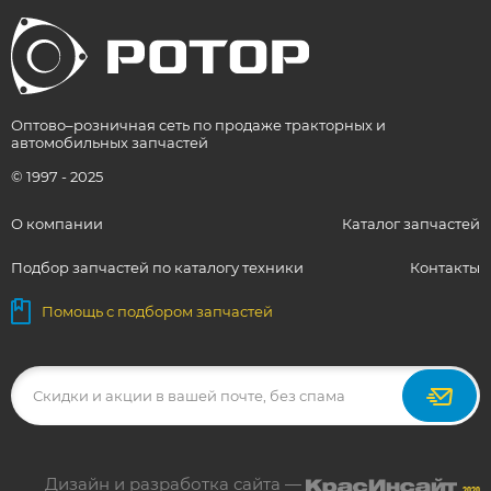
Оптово–розничная сеть по продаже тракторных и
автомобильных запчастей
© 1997 - 2025
О компании
Каталог запчастей
Подбор запчастей по каталогу техники
Контакты
Помощь с подбором запчастей
Дизайн и разработка сайта —