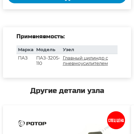
Применяемость:
Марка
Модель
Узел
ПАЗ
ПАЗ-3205-
Главный цилиндр с
110
пневмоусилителем
Другие детали узла
Спец цена