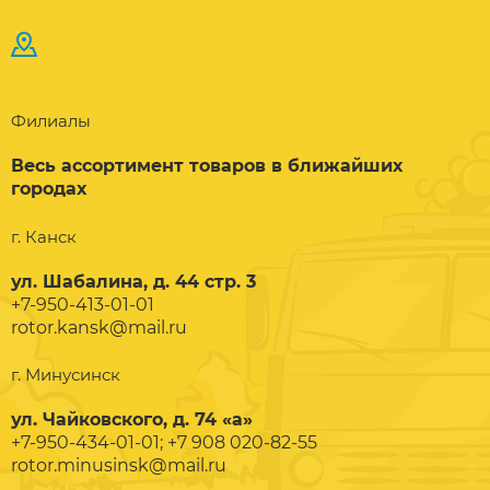
Филиалы
Весь ассортимент товаров в ближайших
городах
г. Канск
ул. Шабалина, д. 44 стр. 3
+7-950-413-01-01
rotor.kansk@mail.ru
г. Минусинск
ул. Чайковского, д. 74 «а»
+7-950-434-01-01; +7 908 020-82-55
rotor.minusinsk@mail.ru