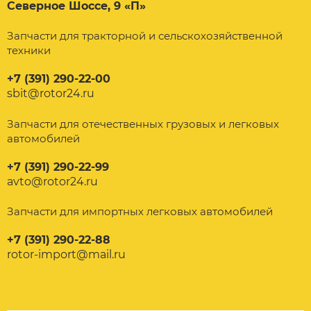
Северное Шоссе, 9 «П»
Запчасти для тракторной и сельскохозяйственной
техники
+7 (391) 290-22-00
sbit@rotor24.ru
Запчасти для отечественных грузовых и легковых
автомобилей
+7 (391) 290-22-99
avto@rotor24.ru
Запчасти для импортных легковых автомобилей
+7 (391) 290-22-88
rotor-import@mail.ru