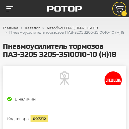
Главная
Каталог
Автобусы ПАЗ,ЛИАЗ,КАВЗ
Пневмоусилитель тормозов ПАЗ-3205 3205-3510010-10 (Н)18
Пневмоусилитель тормозов
ПАЗ-3205 3205-3510010-10 (Н)18
СПЕЦ ЦЕНА
В наличии
Код товара:
097212