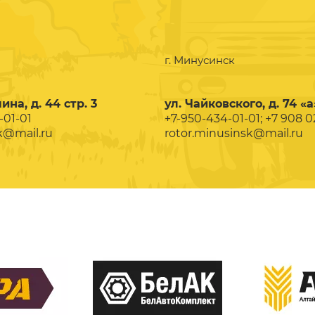
г. Минусинск
ина, д. 44 стр. 3
ул. Чайковского, д. 74 «а
-01-01
+7-950-434-01-01; +7 908 
k@mail.ru
rotor.minusinsk@mail.ru