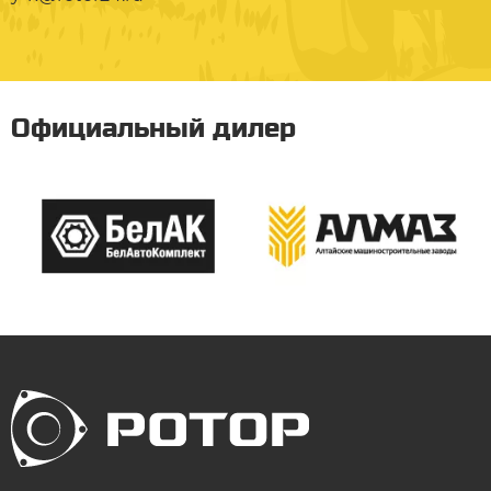
Официальный дилер