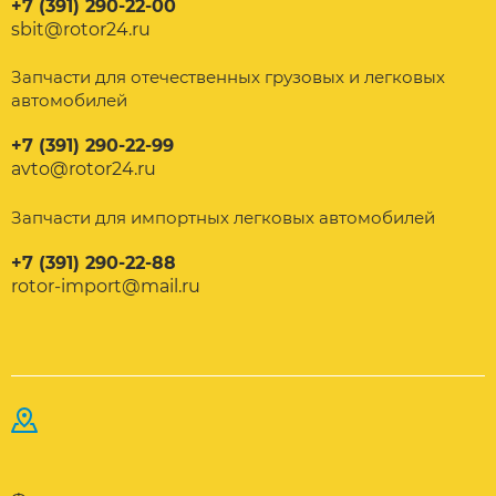
+7 (391) 290-22-00
sbit@rotor24.ru
Запчасти для отечественных грузовых и легковых
автомобилей
+7 (391) 290-22-99
avto@rotor24.ru
Запчасти для импортных легковых автомобилей
+7 (391) 290-22-88
rotor-import@mail.ru