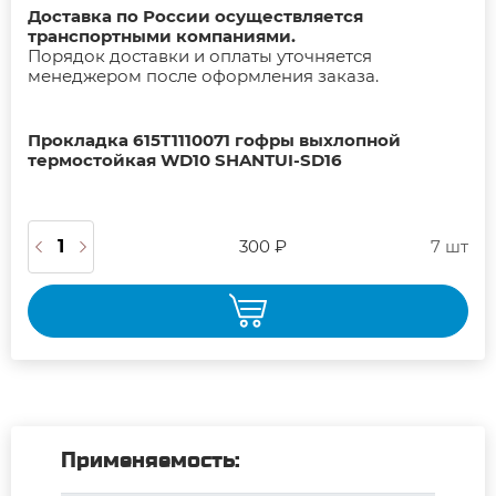
Доставка по России осуществляется
транспортными компаниями.
Порядок доставки и оплаты уточняется
менеджером после оформления заказа.
Прокладка 615T1110071 гофры выхлопной
термостойкая WD10 SHANTUI-SD16
300 ₽
7 шт
Применяемость: