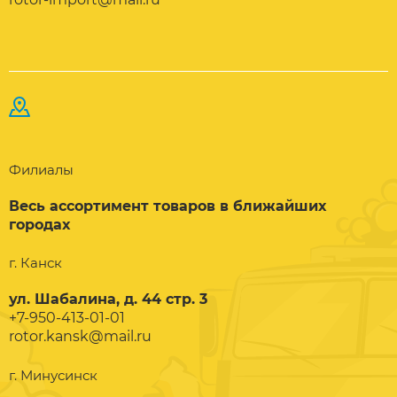
Филиалы
Весь ассортимент товаров в ближайших
городах
г. Канск
ул. Шабалина, д. 44 стр. 3
+7-950-413-01-01
rotor.kansk@mail.ru
г. Минусинск