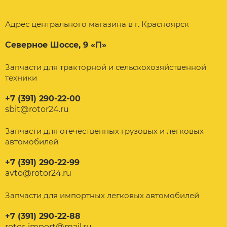
Адрес центрального магазина в г. Красноярск
Северное Шоссе, 9 «П»
Запчасти для тракторной и сельскохозяйственной
техники
+7 (391) 290-22-00
sbit@rotor24.ru
Запчасти для отечественных грузовых и легковых
автомобилей
+7 (391) 290-22-99
avto@rotor24.ru
Запчасти для импортных легковых автомобилей
+7 (391) 290-22-88
rotor-import@mail.ru