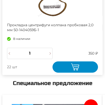
Прокладка центрифуги колпака пробковая 2,0
мм 50-1404059Б-1
В наличии
350 ₽
22 шт
Специальное предложение