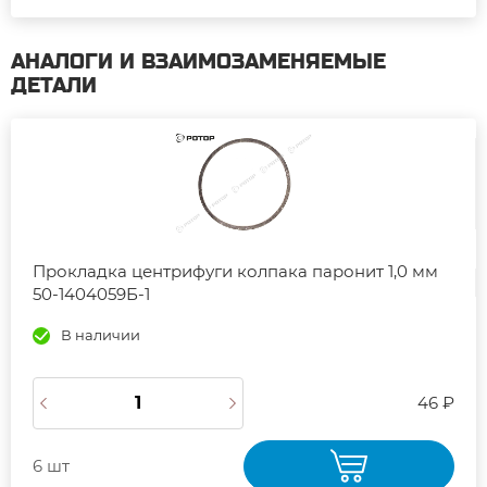
АНАЛОГИ И ВЗАИМОЗАМЕНЯЕМЫЕ
ДЕТАЛИ
Прокладка центрифуги колпака паронит 1,0 мм
50-1404059Б-1
В наличии
46 ₽
6 шт