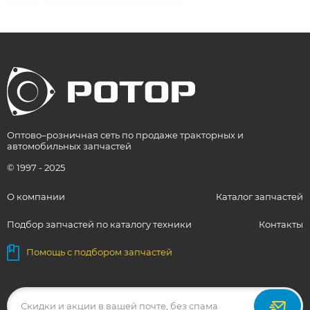
Оптово–розничная сеть по продаже тракторных и
автомобильных запчастей
© 1997 - 2025
О компании
Каталог запчастей
Подбор запчастей по каталогу техники
Контакты
Помощь с подбором запчастей