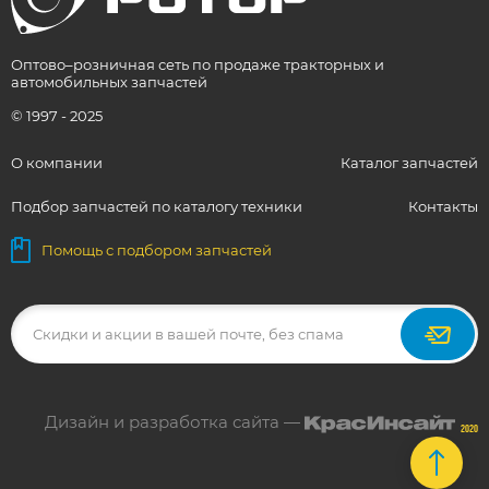
Оптово–розничная сеть по продаже тракторных и
автомобильных запчастей
© 1997 - 2025
О компании
Каталог запчастей
Подбор запчастей по каталогу техники
Контакты
Помощь с подбором запчастей
Дизайн и разработка сайта —
2020