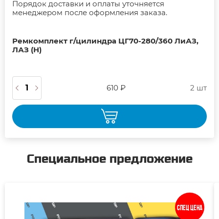
Порядок доставки и оплаты уточняется
менеджером после оформления заказа.
Ремкомплект г/цилиндра ЦГ70-280/360 ЛиАЗ,
ЛАЗ (Н)
610 ₽
2 шт
Специальное предложение
Спец цена