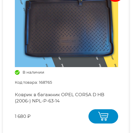
В наличии
Код товара: 168765
Коврик в багажник OPEL CORSA D HB
(2006-) NPL-P-63-14
1 680 ₽