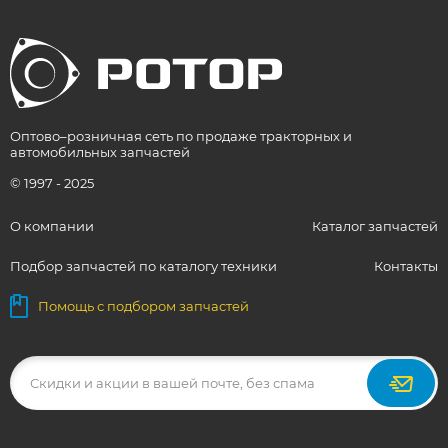
Оптово–розничная сеть по продаже тракторных и
автомобильных запчастей
© 1997 - 2025
О компании
Каталог запчастей
Подбор запчастей по каталогу техники
Контакты
Помощь с подбором запчастей