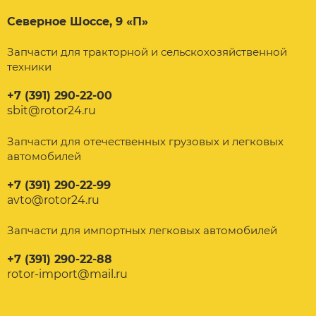
Северное Шоссе, 9 «П»
Запчасти для тракторной и сельскохозяйственной
техники
+7 (391) 290-22-00
sbit@rotor24.ru
Запчасти для отечественных грузовых и легковых
автомобилей
+7 (391) 290-22-99
avto@rotor24.ru
Запчасти для импортных легковых автомобилей
+7 (391) 290-22-88
rotor-import@mail.ru