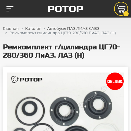
Главная
Каталог
Автобусы ПАЗ,ЛИАЗ,КАВЗ
Ремкомплект г/цилиндра ЦГ70-280/360 ЛиАЗ, ЛАЗ (Н)
Ремкомплект г/цилиндра ЦГ70-
280/360 ЛиАЗ, ЛАЗ (Н)
СПЕЦ ЦЕНА