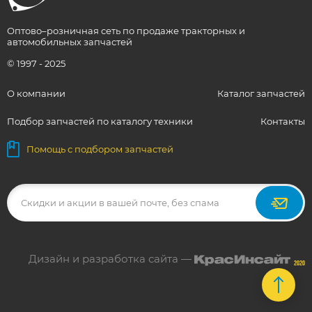
Оптово–розничная сеть по продаже тракторных и
автомобильных запчастей
© 1997 - 2025
О компании
Каталог запчастей
Подбор запчастей по каталогу техники
Контакты
Помощь с подбором запчастей
Дизайн и разработка сайта —
2020