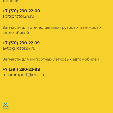
техники
+7 (391) 290-22-00
sbit@rotor24.ru
Запчасти для отечественных грузовых и легковых
автомобилей
+7 (391) 290-22-99
avto@rotor24.ru
Запчасти для импортных легковых автомобилей
+7 (391) 290-22-88
rotor-import@mail.ru