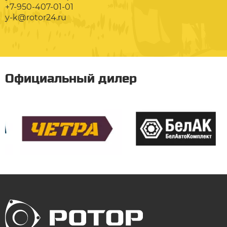
+7-950-407-01-01
y-k@rotor24.ru
Официальный дилер