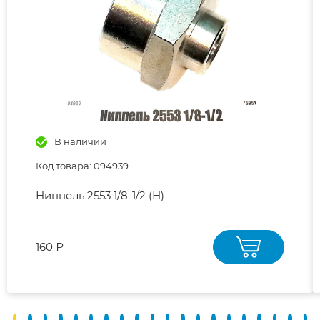
В наличии
Код товара: 094939
Ниппель 2553 1/8-1/2 (Н)
160 ₽