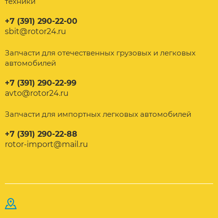
техники
+7 (391) 290-22-00
sbit@rotor24.ru
Запчасти для отечественных грузовых и легковых
автомобилей
+7 (391) 290-22-99
avto@rotor24.ru
Запчасти для импортных легковых автомобилей
+7 (391) 290-22-88
rotor-import@mail.ru