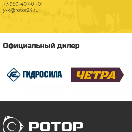
+7-950-407-01-01
y-k@rotor24.ru
Официальный дилер