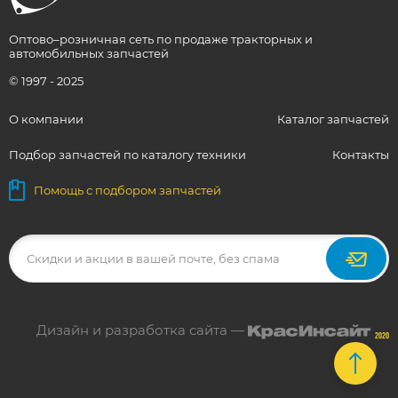
Оптово–розничная сеть по продаже тракторных и
автомобильных запчастей
© 1997 - 2025
О компании
Каталог запчастей
Подбор запчастей по каталогу техники
Контакты
Помощь с подбором запчастей
Дизайн и разработка сайта —
2020