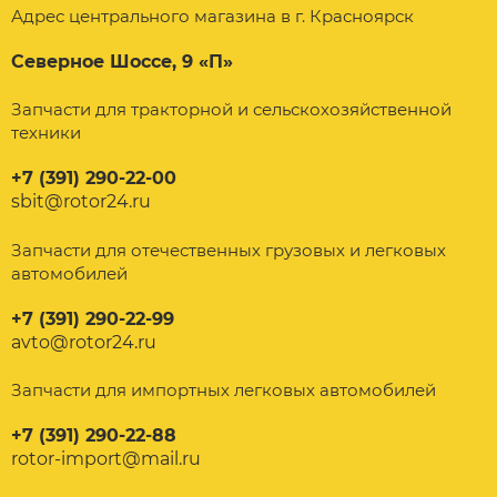
Адрес центрального магазина в г. Красноярск
Северное Шоссе, 9 «П»
Запчасти для тракторной и сельскохозяйственной
техники
+7 (391) 290-22-00
sbit@rotor24.ru
Запчасти для отечественных грузовых и легковых
автомобилей
+7 (391) 290-22-99
avto@rotor24.ru
Запчасти для импортных легковых автомобилей
+7 (391) 290-22-88
rotor-import@mail.ru