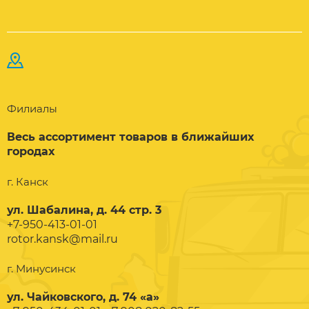
Филиалы
Весь ассортимент товаров в ближайших
городах
г. Канск
ул. Шабалина, д. 44 стр. 3
+7-950-413-01-01
rotor.kansk@mail.ru
г. Минусинск
ул. Чайковского, д. 74 «а»