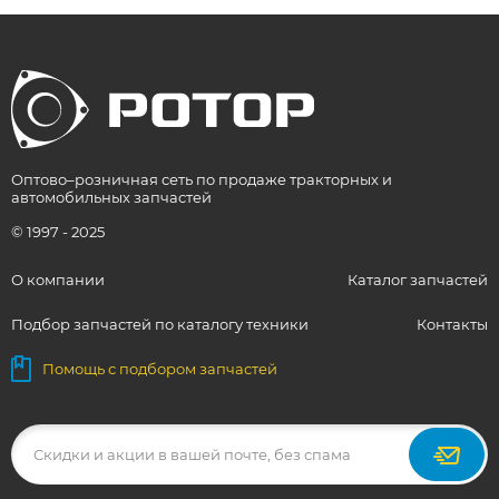
Оптово–розничная сеть по продаже тракторных и
автомобильных запчастей
© 1997 - 2025
О компании
Каталог запчастей
Подбор запчастей по каталогу техники
Контакты
Помощь с подбором запчастей