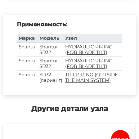
Применяемость:
Марка
Модель
Узел
Shantui
Shantui
HYDRAULIC PIPING
SD32
(FOR BLADE TILT)
Shantui
Shantui
HYDRAULIC PIPING
SD32
(FOR BLADE TILT)
Shantui
SD32
TILT PIPING (OUTSIDE
(вариант)
THE MAIN SYSTEM)
Другие детали узла