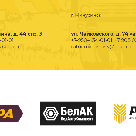
г. Минусинск
ина, д. 44 стр. 3
ул. Чайковского, д. 74 «а
-01-01
+7-950-434-01-01; +7 908 
k@mail.ru
rotor.minusinsk@mail.ru