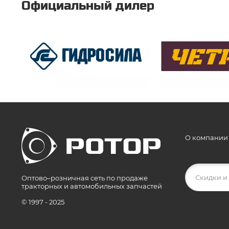
Официальный дилер
О компании
Оптово–розничная сеть по продаже
тракторных и автомобильных запчастей
© 1997 - 2025