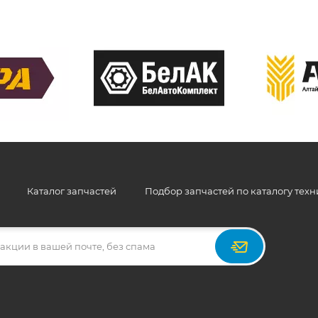
Каталог запчастей
Подбор запчастей по каталогу тех