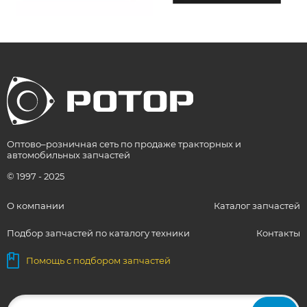
Оптово–розничная сеть по продаже тракторных и
автомобильных запчастей
© 1997 - 2025
О компании
Каталог запчастей
Подбор запчастей по каталогу техники
Контакты
Помощь с подбором запчастей