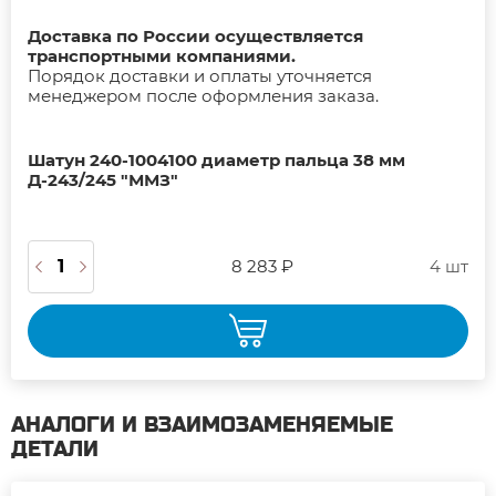
Доставка по России осуществляется
транспортными компаниями.
Порядок доставки и оплаты уточняется
менеджером после оформления заказа.
Шатун 240-1004100 диаметр пальца 38 мм
Д-243/245 "ММЗ"
8 283 ₽
4 шт
АНАЛОГИ И ВЗАИМОЗАМЕНЯЕМЫЕ
ДЕТАЛИ