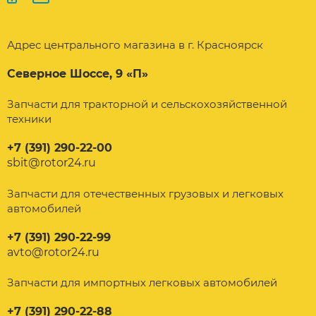
Адрес центрального магазина в г. Красноярск
Северное Шоссе, 9 «П»
Запчасти для тракторной и сельскохозяйственной
техники
+7 (391) 290-22-00
sbit@rotor24.ru
Запчасти для отечественных грузовых и легковых
автомобилей
+7 (391) 290-22-99
avto@rotor24.ru
Запчасти для импортных легковых автомобилей
+7 (391) 290-22-88