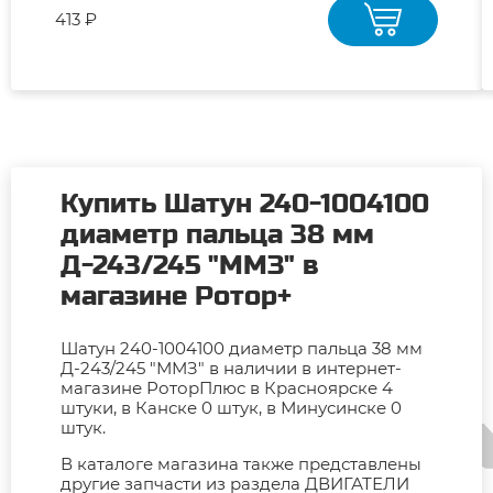
413 ₽
Купить Шатун 240-1004100
диаметр пальца 38 мм
Д-243/245 "ММЗ" в
магазине Ротор+
Шатун 240-1004100 диаметр пальца 38 мм
Д-243/245 "ММЗ" в наличии в интернет-
магазине РоторПлюс в Красноярске 4
штуки, в Канске 0 штук, в Минусинске 0
штук.
В каталоге магазина также представлены
другие запчасти из раздела ДВИГАТЕЛИ