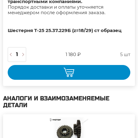
транспортными компаниями.
Порядок доставки и оплаты уточняется
менеджером после оформления заказа.
Шестерня Т-25 25.37.229Б (z=18/29) ст образец
1 180 ₽
5 шт
АНАЛОГИ И ВЗАИМОЗАМЕНЯЕМЫЕ
ДЕТАЛИ