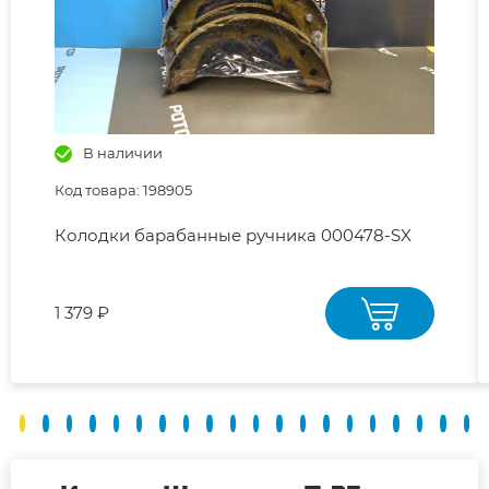
В наличии
Код товара: 198905
Колодки барабанные ручника 000478-SX
1 379 ₽