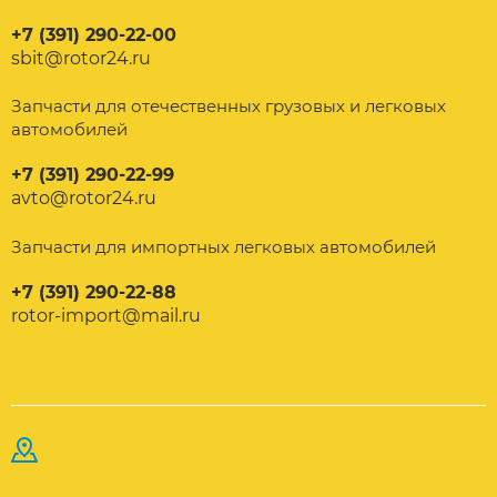
+7 (391) 290-22-00
sbit@rotor24.ru
Запчасти для отечественных грузовых и легковых
автомобилей
+7 (391) 290-22-99
avto@rotor24.ru
Запчасти для импортных легковых автомобилей
+7 (391) 290-22-88
rotor-import@mail.ru