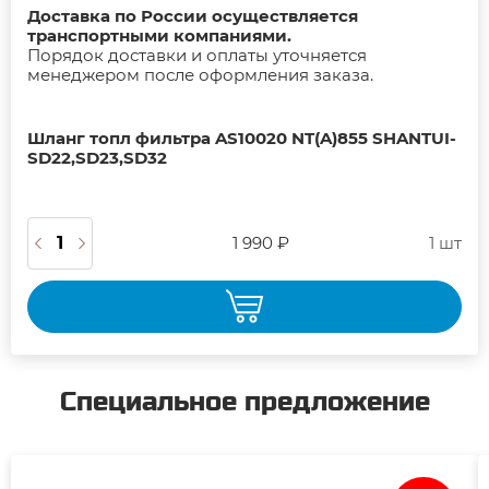
Доставка по России осуществляется
транспортными компаниями.
Порядок доставки и оплаты уточняется
менеджером после оформления заказа.
Шланг топл фильтра AS10020 NT(A)855 SHANTUI-
SD22,SD23,SD32
1 990 ₽
1 шт
Специальное предложение