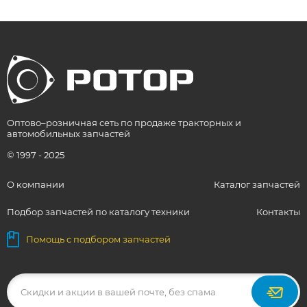
Оптово–розничная сеть по продаже тракторных и
автомобильных запчастей
© 1997 - 2025
О компании
Каталог запчастей
Подбор запчастей по каталогу техники
Контакты
Помощь с подбором запчастей