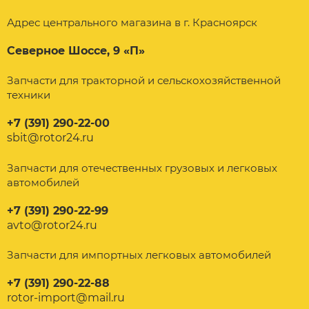
Адрес центрального магазина в г. Красноярск
Северное Шоссе, 9 «П»
Запчасти для тракторной и сельскохозяйственной
техники
+7 (391) 290-22-00
sbit@rotor24.ru
Запчасти для отечественных грузовых и легковых
автомобилей
+7 (391) 290-22-99
avto@rotor24.ru
Запчасти для импортных легковых автомобилей
+7 (391) 290-22-88
rotor-import@mail.ru