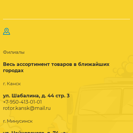
Филиалы
Весь ассортимент товаров в ближайших
городах
г. Канск
ул. Шабалина, д. 44 стр. 3
+7-950-413-01-01
rotor.kansk@mail.ru
г. Минусинск