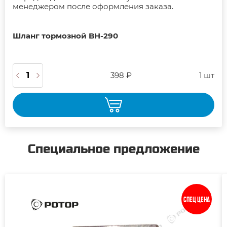
менеджером после оформления заказа.
Шланг тормозной BH-290
398 ₽
1 шт
Специальное предложение
Спец цена