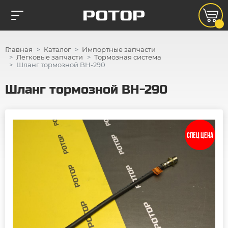
Главная
Каталог
Импортные запчасти
Легковые запчасти
Тормозная система
Шланг тормозной BH-290
Шланг тормозной BH-290
СПЕЦ ЦЕНА