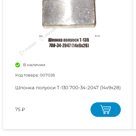
В наличии
Код товара: 007026
Шпонка полуоси Т-130 700-34-2047 (14х9х28)
75 ₽