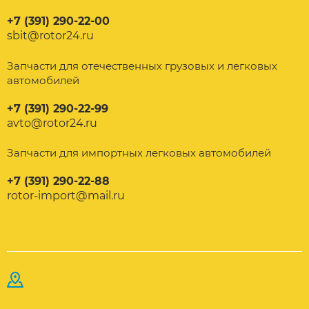
+7 (391) 290-22-00
sbit@rotor24.ru
Запчасти для отечественных грузовых и легковых
автомобилей
+7 (391) 290-22-99
avto@rotor24.ru
Запчасти для импортных легковых автомобилей
+7 (391) 290-22-88
rotor-import@mail.ru