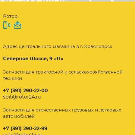
Ротор
Адрес центрального магазина в г. Красноярск
Северное Шоссе, 9 «П»
Запчасти для тракторной и сельскохозяйственной
техники
+7 (391) 290-22-00
sbit@rotor24.ru
Запчасти для отечественных грузовых и легковых
автомобилей
+7 (391) 290-22-99
avto@rotor24.ru