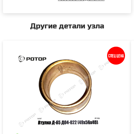
Другие детали узла
Спец цена