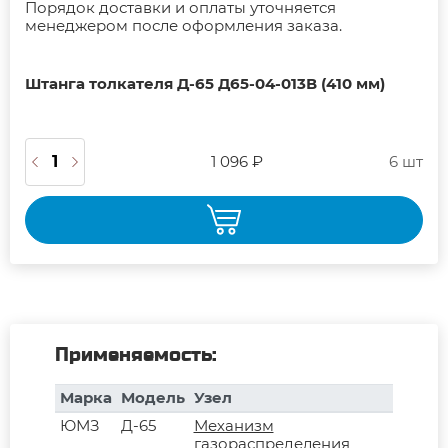
Порядок доставки и оплаты уточняется
менеджером после оформления заказа.
Штанга толкателя Д-65 Д65-04-013В (410 мм)
1 096 ₽
6 шт
Применяемость:
Марка
Модель
Узел
ЮМЗ
Д-65
Механизм
газораспределения