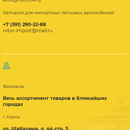
Запчасти для импортных легковых автомобилей
+7 (391) 290-22-88
rotor-import@mail.ru
Филиалы
Весь ассортимент товаров в ближайших
городах
г. Канск
ул. Шабалина, д. 44 стр. 3