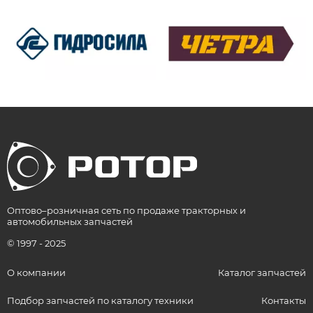
Оптово–розничная сеть по продаже тракторных и
автомобильных запчастей
© 1997 - 2025
О компании
Каталог запчастей
Подбор запчастей по каталогу техники
Контакты