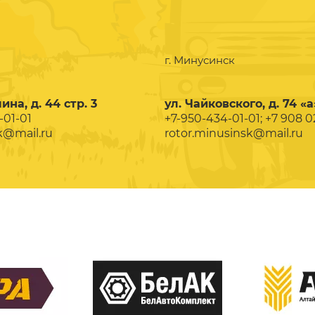
г. Минусинск
ина, д. 44 стр. 3
ул. Чайковского, д. 74 «а
-01-01
+7-950-434-01-01; +7 908 
k@mail.ru
rotor.minusinsk@mail.ru