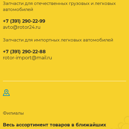
Запчасти для отечественных грузовых и легковых
автомобилей
+7 (391) 290-22-99
avto@rotor24.ru
Запчасти для импортных легковых автомобилей
+7 (391) 290-22-88
rotor-import@mail.ru
Филиалы
Весь ассортимент товаров в ближайших