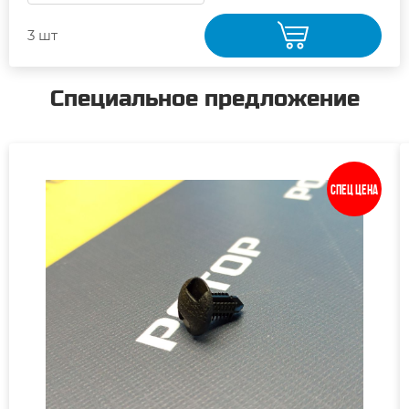
3 шт
Специальное предложение
Спец цена