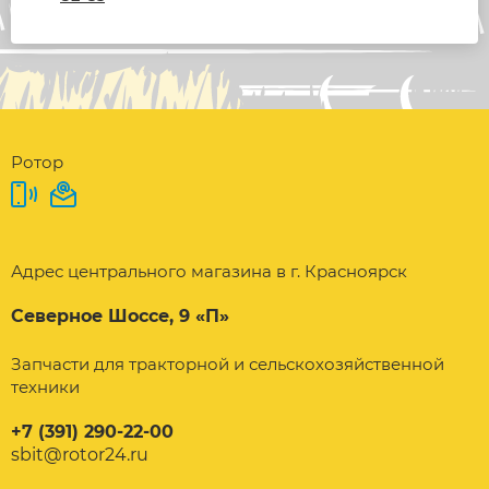
Ротор
Адрес центрального магазина в г. Красноярск
Северное Шоссе, 9 «П»
Запчасти для тракторной и сельскохозяйственной
техники
+7 (391) 290-22-00
sbit@rotor24.ru