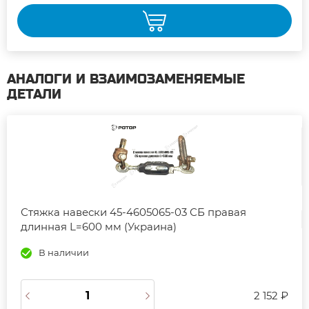
АНАЛОГИ И ВЗАИМОЗАМЕНЯЕМЫЕ
ДЕТАЛИ
Стяжка навески 45-4605065-03 СБ правая
длинная L=600 мм (Украина)
В наличии
2 152 ₽