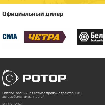
Официальный дилер
Оптово–розничная сеть по продаже тракторных и
автомобильных запчастей
© 1997 - 2025