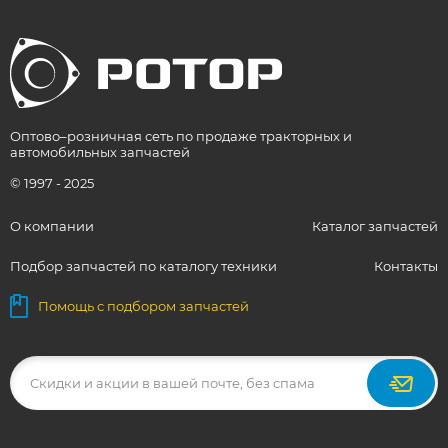
Оптово–розничная сеть по продаже тракторных и
автомобильных запчастей
© 1997 - 2025
О компании
Каталог запчастей
Подбор запчастей по каталогу техники
Контакты
Помощь с подбором запчастей