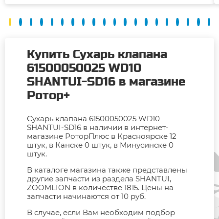
Купить Сухарь клапана
61500050025 WD10
SHANTUI-SD16 в магазине
Ротор+
Сухарь клапана 61500050025 WD10
SHANTUI-SD16 в наличии в интернет-
магазине РоторПлюс в Красноярске 12
штук, в Канске 0 штук, в Минусинске 0
штук.
В каталоге магазина также представлены
другие запчасти из раздела SHANTUI,
ZOOMLION в количестве 1815. Цены на
запчасти начинаются от 10 руб.
В случае, если Вам необходим подбор