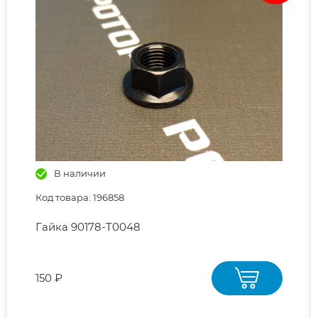
В наличии
Код товара: 196858
Гайка 90178-T0048
150 ₽