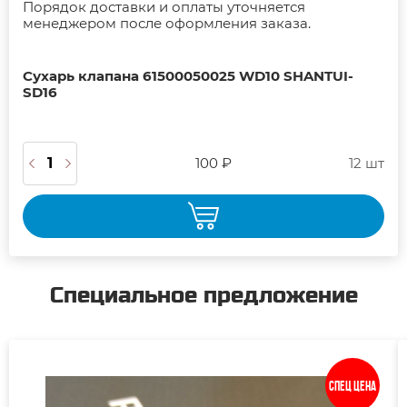
Порядок доставки и оплаты уточняется
менеджером после оформления заказа.
Сухарь клапана 61500050025 WD10 SHANTUI-
SD16
100 ₽
12 шт
Специальное предложение
Спец цена