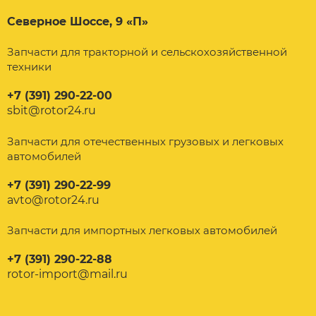
Северное Шоссе, 9 «П»
Запчасти для тракторной и сельскохозяйственной
техники
+7 (391) 290-22-00
sbit@rotor24.ru
Запчасти для отечественных грузовых и легковых
автомобилей
+7 (391) 290-22-99
avto@rotor24.ru
Запчасти для импортных легковых автомобилей
+7 (391) 290-22-88
rotor-import@mail.ru