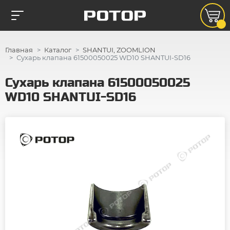
Главная
Каталог
SHANTUI, ZOOMLION
Сухарь клапана 61500050025 WD10 SHANTUI-SD16
Сухарь клапана 61500050025
WD10 SHANTUI-SD16