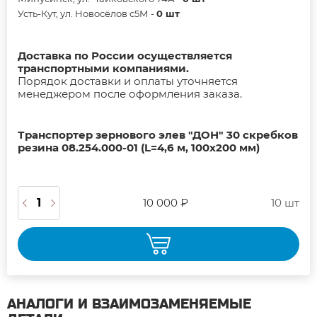
Усть-Кут, ул. Новосёлов с5М -
0 шт
Доставка по России осуществляется
транспортными компаниями.
Порядок доставки и оплаты уточняется
менеджером после оформления заказа.
Транспортер зернового элев "ДОН" 30 скребков
резина 08.254.000-01 (L=4,6 м, 100х200 мм)
10 000 ₽
10 шт
АНАЛОГИ И ВЗАИМОЗАМЕНЯЕМЫЕ