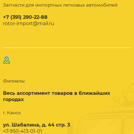
Запчасти для импортных легковых автомобилей
+7 (391) 290-22-88
rotor-import@mail.ru
Филиалы
Весь ассортимент товаров в ближайших
городах
г. Канск
ул. Шабалина, д. 44 стр. 3
+7-950-413-01-01