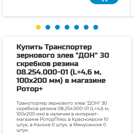
Купить Транспортер
зернового элев "ДОН" 30
скребков резина
08.254.000-01 (L=4,6 м,
100х200 мм) в магазине
Ротор+
Транспортер зернового элев "ДОН" 30
скребков резина 08.254.000-01 (L=4,6 м,
100х200 мм) в наличии в интернет-
магазине РоторПлюс в Красноярске 10
штук, в Канске 0 штук, в Минусинске 0
штук.