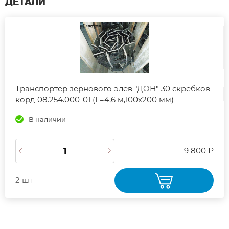
ДЕТАЛИ
Транспортер зернового элев "ДОН" 30 скребков
корд 08.254.000-01 (L=4,6 м,100х200 мм)
В наличии
9 800 ₽
2 шт