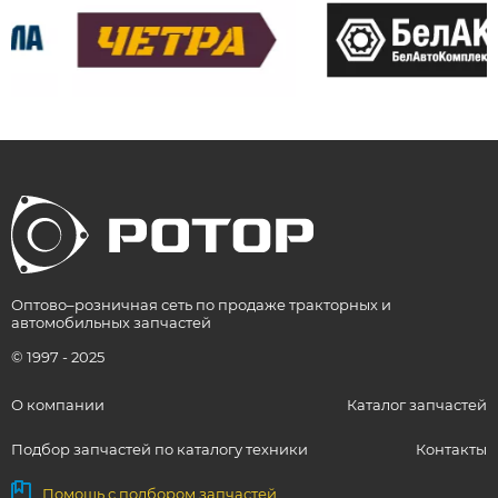
Оптово–розничная сеть по продаже тракторных и
автомобильных запчастей
© 1997 - 2025
О компании
Каталог запчастей
Подбор запчастей по каталогу техники
Контакты
Помощь с подбором запчастей