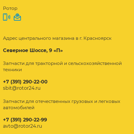
Ротор
Адрес центрального магазина в г. Красноярск
Северное Шоссе, 9 «П»
Запчасти для тракторной и сельскохозяйственной
техники
+7 (391) 290-22-00
sbit@rotor24.ru
Запчасти для отечественных грузовых и легковых
автомобилей
+7 (391) 290-22-99
avto@rotor24.ru