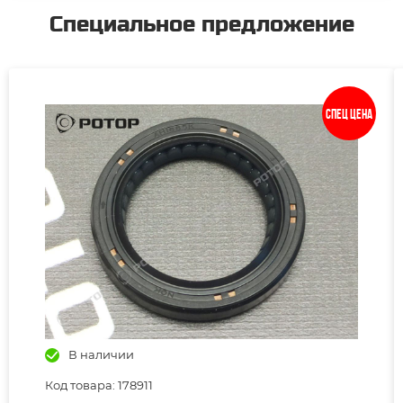
Специальное предложение
Спец цена
В наличии
Код товара: 178911