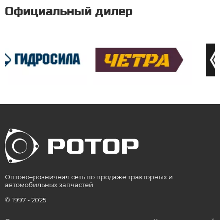
Официальный дилер
Оптово–розничная сеть по продаже тракторных и
автомобильных запчастей
© 1997 - 2025