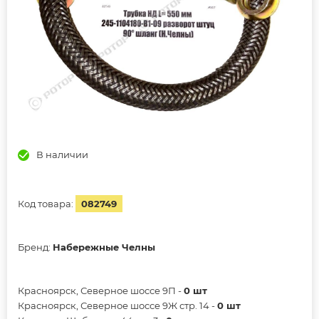
В наличии
Код товара:
082749
Бренд:
Набережные Челны
Красноярск, Северное шоссе 9П -
0 шт
Красноярск, Северное шоссе 9Ж стр. 14 -
0 шт