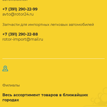
+7 (391) 290-22-99
avto@rotor24.ru
Запчасти для импортных легковых автомобилей
+7 (391) 290-22-88
rotor-import@mail.ru
Филиалы
Весь ассортимент товаров в ближайших
городах