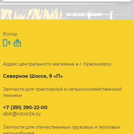
Ротор
Адрес центрального магазина в г. Красноярск
Северное Шоссе, 9 «П»
Запчасти для тракторной и сельскохозяйственной
техники
+7 (391) 290-22-00
sbit@rotor24.ru
Запчасти для отечественных грузовых и легковых
автомобилей