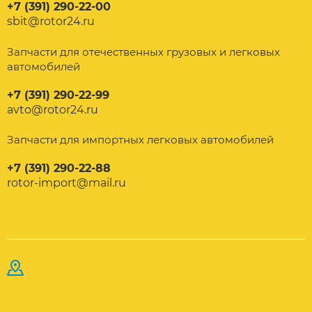
+7 (391) 290-22-00
sbit@rotor24.ru
Запчасти для отечественных грузовых и легковых
автомобилей
+7 (391) 290-22-99
avto@rotor24.ru
Запчасти для импортных легковых автомобилей
+7 (391) 290-22-88
rotor-import@mail.ru