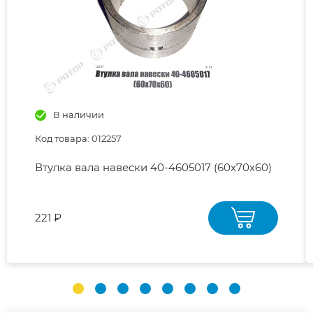
В наличии
Код товара: 012257
Втулка вала навески 40-4605017 (60х70х60)
221 ₽