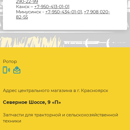
290-22-99
Канск –
+7-950-413-01-01
Минусинск -
+7-950-434-01-01
,
+7 908 020-
82-55
Ротор
Адрес центрального магазина в г. Красноярск
Северное Шоссе, 9 «П»
Запчасти для тракторной и сельскохозяйственной
техники