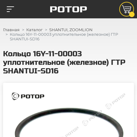
Главная
Каталог
SHANTUI, ZOOMLION
Кольцо 16Y-11-00003 уплотнительное (железное) ГТР
SHANTUI-SD16
Кольцо 16Y-11-00003
уплотнительное (железное) ГТР
SHANTUI-SD16