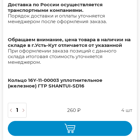
Доставка по России осуществляется
транспортными компаниями.
Порядок доставки и оплаты уточняется
менеджером после оформления заказа.
Обращаем внимание, цена товара в наличии на
складе в г.Усть-Кут отличается от указанной
При оформлении заказа позиций с данного
склада итоговая стоимость уточняется
менеджером.
Кольцо 16Y-11-00003 уплотнительное
(железное) ГТР SHANTUI-SD16
260 ₽
4 шт