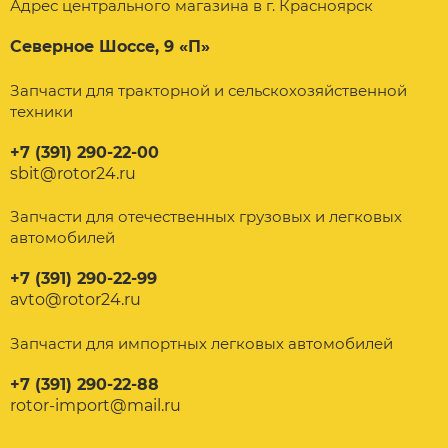
Адрес центрального магазина в г. Красноярск
Северное Шоссе, 9 «П»
Запчасти для тракторной и сельскохозяйственной
техники
+7 (391) 290-22-00
sbit@rotor24.ru
Запчасти для отечественных грузовых и легковых
автомобилей
+7 (391) 290-22-99
avto@rotor24.ru
Запчасти для импортных легковых автомобилей
+7 (391) 290-22-88
rotor-import@mail.ru