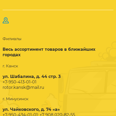
Филиалы
Весь ассортимент товаров в ближайших
городах
г. Канск
ул. Шабалина, д. 44 стр. 3
+7-950-413-01-01
rotor.kansk@mail.ru
г. Минусинск
ул. Чайковского, д. 74 «а»
+7-950-434-01-01; +7 908 020-82-55