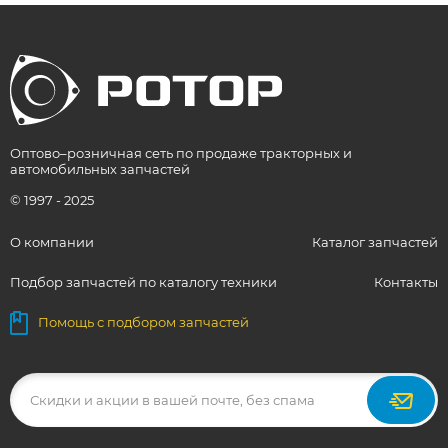
Оптово–розничная сеть по продаже тракторных и
автомобильных запчастей
© 1997 - 2025
О компании
Каталог запчастей
Подбор запчастей по каталогу техники
Контакты
Помощь с подбором запчастей