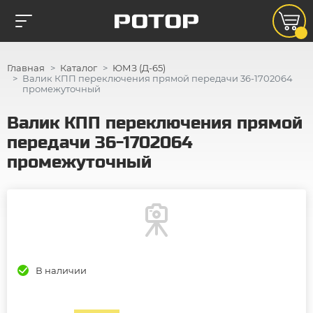
Главная
Каталог
ЮМЗ (Д-65)
Валик КПП переключения прямой передачи 36-1702064
промежуточный
Валик КПП переключения прямой
передачи 36-1702064
промежуточный
В наличии