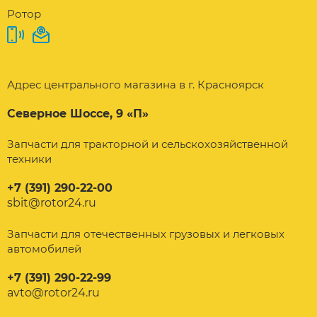
Ротор
Адрес центрального магазина в г. Красноярск
Северное Шоссе, 9 «П»
Запчасти для тракторной и сельскохозяйственной
техники
+7 (391) 290-22-00
sbit@rotor24.ru
Запчасти для отечественных грузовых и легковых
автомобилей
+7 (391) 290-22-99
avto@rotor24.ru