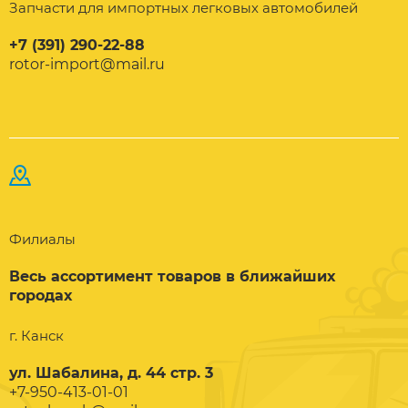
Запчасти для импортных легковых автомобилей
+7 (391) 290-22-88
rotor-import@mail.ru
Филиалы
Весь ассортимент товаров в ближайших
городах
г. Канск
ул. Шабалина, д. 44 стр. 3
+7-950-413-01-01