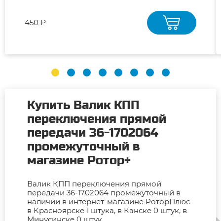
450 ₽
Купить Валик КПП
переключения прямой
передачи 36-1702064
промежуточный в
магазине Ротор+
Валик КПП переключения прямой
передачи 36-1702064 промежуточный в
наличии в интернет-магазине РоторПлюс
в Красноярске 1 штука, в Канске 0 штук, в
Минусинске 0 штук.