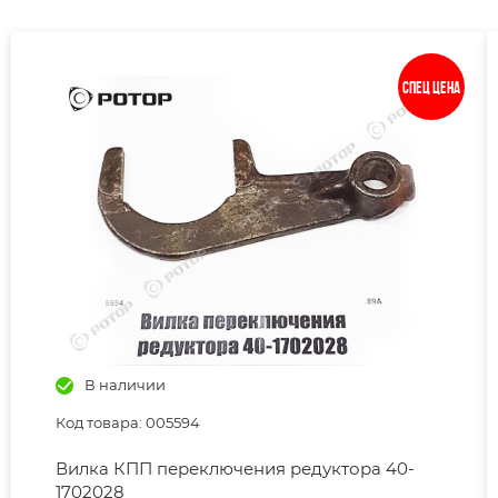
Спец цена
В наличии
Код товара: 005594
Вилка КПП переключения редуктора 40-
1702028