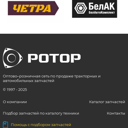
Оптово–розничная сеть по продаже тракторных и
автомобильных запчастей
© 1997 - 2025
О компании
Каталог запчастей
Подбор запчастей по каталогу техники
Контакты
Помощь с подбором запчастей