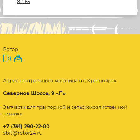
82-55
Ротор
Адрес центрального магазина в г. Красноярск
Северное Шоссе, 9 «П»
Запчасти для тракторной и сельскохозяйственной
техники
+7 (391) 290-22-00
sbit@rotor24.ru