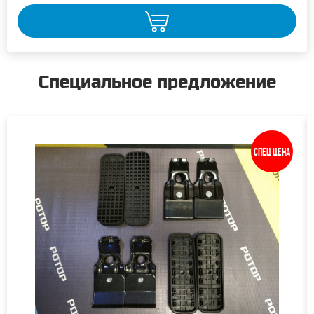
Специальное предложение
Спец цена