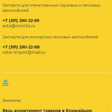
Запчасти для отечественных грузовых и легковых
автомобилей
+7 (391) 290-22-99
avto@rotor24.ru
Запчасти для импортных легковых автомобилей
+7 (391) 290-22-88
rotor-import@mail.ru
Филиалы
Весь ассортимент товаров в ближайших