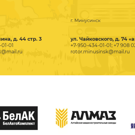
г. Минусинск
ина, д. 44 стр. 3
ул. Чайковского, д. 74 «а
-01-01
+7-950-434-01-01; +7 908 
k@mail.ru
rotor.minusinsk@mail.ru