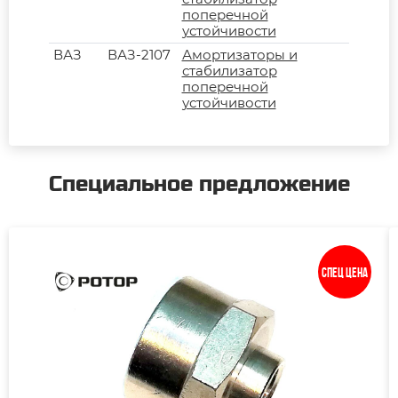
поперечной
устойчивости
ВАЗ
ВАЗ-2107
Амортизаторы и
стабилизатор
поперечной
устойчивости
Специальное предложение
Спец цена