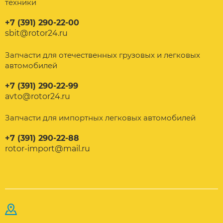
техники
+7 (391) 290-22-00
sbit@rotor24.ru
Запчасти для отечественных грузовых и легковых
автомобилей
+7 (391) 290-22-99
avto@rotor24.ru
Запчасти для импортных легковых автомобилей
+7 (391) 290-22-88
rotor-import@mail.ru