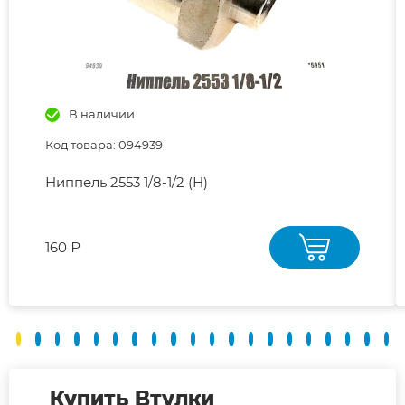
В наличии
Код товара: 094939
Ниппель 2553 1/8-1/2 (Н)
160 ₽
Купить Втулки