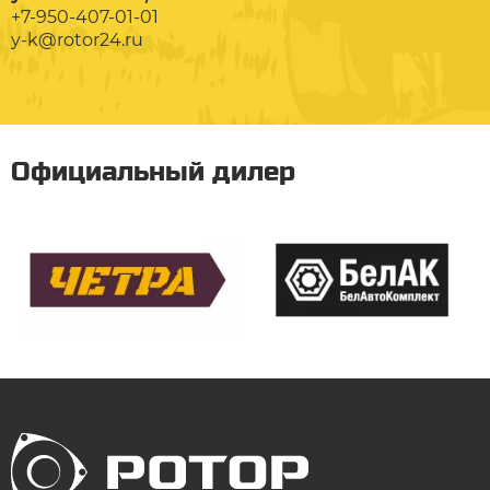
+7-950-407-01-01
y-k@rotor24.ru
Официальный дилер