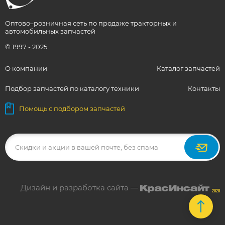
Оптово–розничная сеть по продаже тракторных и
автомобильных запчастей
© 1997 - 2025
О компании
Каталог запчастей
Подбор запчастей по каталогу техники
Контакты
Помощь с подбором запчастей
Дизайн и разработка сайта —
2020