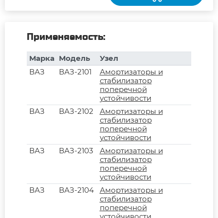
Применяемость:
Марка
Модель
Узел
ВАЗ
ВАЗ-2101
Амортизаторы и
стабилизатор
поперечной
устойчивости
ВАЗ
ВАЗ-2102
Амортизаторы и
стабилизатор
поперечной
устойчивости
ВАЗ
ВАЗ-2103
Амортизаторы и
стабилизатор
поперечной
устойчивости
ВАЗ
ВАЗ-2104
Амортизаторы и
стабилизатор
поперечной
устойчивости