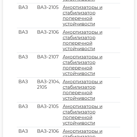
ВАЗ
ВАЗ-2105
Амортизаторы и
стабилизатор
поперечной
устойчивости
ВАЗ
ВАЗ-2106
Амортизаторы и
стабилизатор
поперечной
устойчивости
ВАЗ
ВАЗ-2107
Амортизаторы и
стабилизатор
поперечной
устойчивости
ВАЗ
ВАЗ-2104,
Амортизаторы и
2105
стабилизатор
поперечной
устойчивости
ВАЗ
ВАЗ-2105
Амортизаторы и
стабилизатор
поперечной
устойчивости
ВАЗ
ВАЗ-2106
Амортизаторы и
стабилизатор