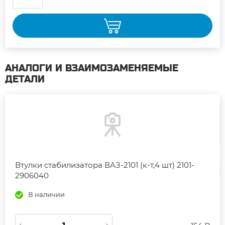
АНАЛОГИ И ВЗАИМОЗАМЕНЯЕМЫЕ
ДЕТАЛИ
Втулки стабилизатора ВАЗ-2101 (к-т,4 шт) 2101-
2906040
В наличии