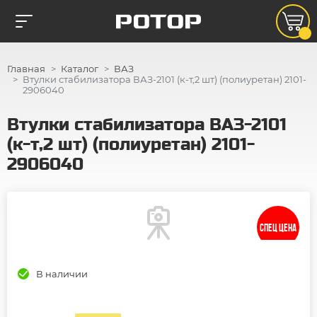
Главная
Каталог
ВАЗ
Втулки стабилизатора ВАЗ-2101 (к-т,2 шт) (полиуретан) 2101-
2906040
Втулки стабилизатора ВАЗ-2101
(к-т,2 шт) (полиуретан) 2101-
2906040
СПЕЦ ЦЕНА
В наличии