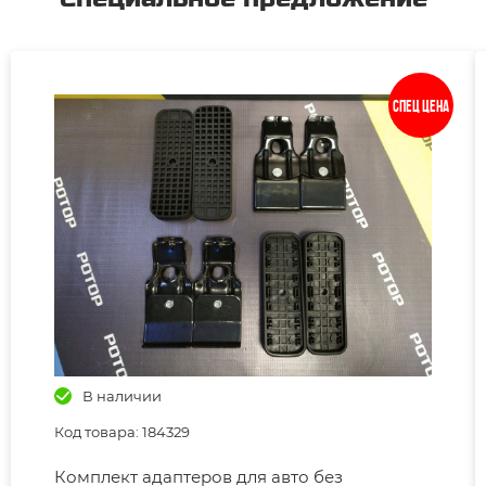
Спец цена
В наличии
Код товара: 184329
Комплект адаптеров для авто без