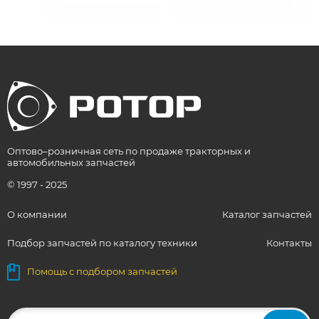
Оптово–розничная сеть по продаже тракторных и
автомобильных запчастей
© 1997 - 2025
О компании
Каталог запчастей
Подбор запчастей по каталогу техники
Контакты
Помощь с подбором запчастей