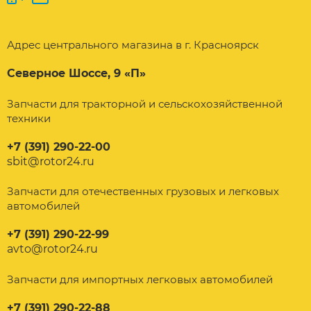
Адрес центрального магазина в г. Красноярск
Северное Шоссе, 9 «П»
Запчасти для тракторной и сельскохозяйственной
техники
+7 (391) 290-22-00
sbit@rotor24.ru
Запчасти для отечественных грузовых и легковых
автомобилей
+7 (391) 290-22-99
avto@rotor24.ru
Запчасти для импортных легковых автомобилей
+7 (391) 290-22-88