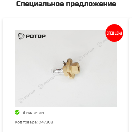
Специальное предложение
Спец цена
В наличии
Код товара: 047308