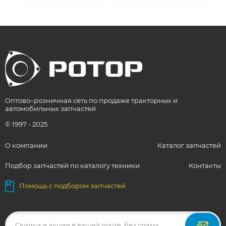
Оптово–розничная сеть по продаже тракторных и
автомобильных запчастей
© 1997 - 2025
О компании
Каталог запчастей
Подбор запчастей по каталогу техники
Контакты
Помощь с подбором запчастей