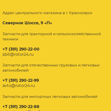
Адрес центрального магазина в г. Красноярск
Северное Шоссе, 9 «П»
Запчасти для тракторной и сельскохозяйственной
техники
+7 (391) 290-22-00
sbit@rotor24.ru
Запчасти для отечественных грузовых и легковых
автомобилей
+7 (391) 290-22-99
avto@rotor24.ru
Запчасти для импортных легковых автомобилей
+7 (391) 290-22-88