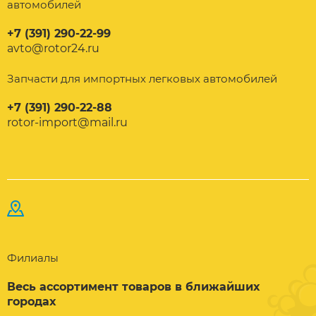
автомобилей
+7 (391) 290-22-99
avto@rotor24.ru
Запчасти для импортных легковых автомобилей
+7 (391) 290-22-88
rotor-import@mail.ru
Филиалы
Весь ассортимент товаров в ближайших
городах