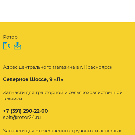
Ротор
Адрес центрального магазина в г. Красноярск
Северное Шоссе, 9 «П»
Запчасти для тракторной и сельскохозяйственной
техники
+7 (391) 290-22-00
sbit@rotor24.ru
Запчасти для отечественных грузовых и легковых