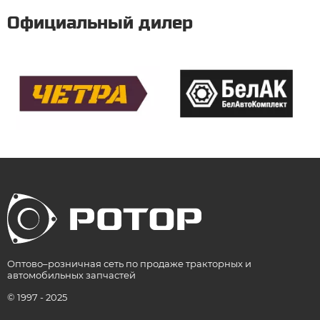
Официальный дилер
Оптово–розничная сеть по продаже тракторных и
автомобильных запчастей
© 1997 - 2025