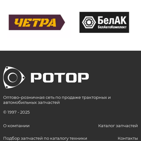
Оптово–розничная сеть по продаже тракторных и
автомобильных запчастей
© 1997 - 2025
О компании
Каталог запчастей
Подбор запчастей по каталогу техники
Контакты