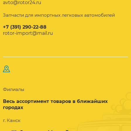
avto@rotor24.ru
Запчасти для импортных легковых автомобилей
+7 (391) 290-22-88
rotor-import@mail.ru
Филиалы
Весь ассортимент товаров в ближайших
городах
г. Канск