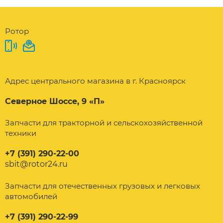
Ротор
Адрес центрального магазина в г. Красноярск
Северное Шоссе, 9 «П»
Запчасти для тракторной и сельскохозяйственной
техники
+7 (391) 290-22-00
sbit@rotor24.ru
Запчасти для отечественных грузовых и легковых
автомобилей
+7 (391) 290-22-99