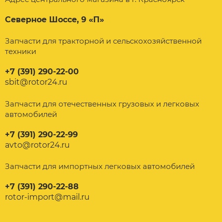
Северное Шоссе, 9 «П»
Запчасти для тракторной и сельскохозяйственной
техники
+7 (391) 290-22-00
sbit@rotor24.ru
Запчасти для отечественных грузовых и легковых
автомобилей
+7 (391) 290-22-99
avto@rotor24.ru
Запчасти для импортных легковых автомобилей
+7 (391) 290-22-88
rotor-import@mail.ru