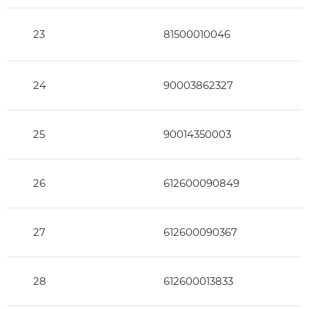
23
81500010046
24
90003862327
25
90014350003
26
612600090849
27
612600090367
28
612600013833