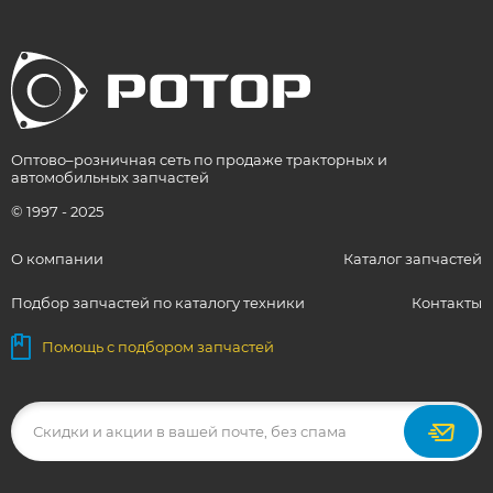
Оптово–розничная сеть по продаже тракторных и
автомобильных запчастей
© 1997 - 2025
О компании
Каталог запчастей
Подбор запчастей по каталогу техники
Контакты
Помощь с подбором запчастей