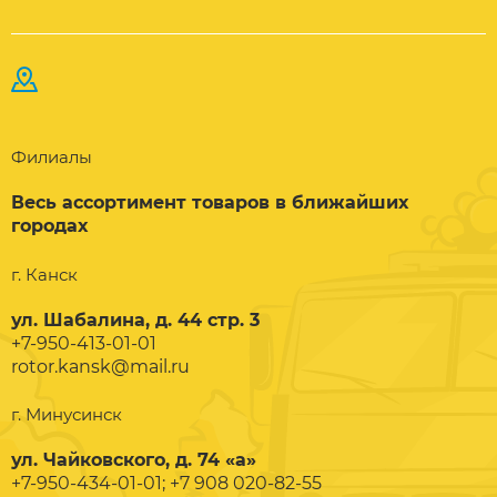
Филиалы
Весь ассортимент товаров в ближайших
городах
г. Канск
ул. Шабалина, д. 44 стр. 3
+7-950-413-01-01
rotor.kansk@mail.ru
г. Минусинск
ул. Чайковского, д. 74 «а»
+7-950-434-01-01; +7 908 020-82-55